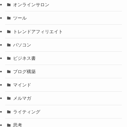
オンラインサロン
ツール
トレンドアフィリエイト
パソコン
ビジネス書
ブログ構築
マインド
メルマガ
ライティング
思考