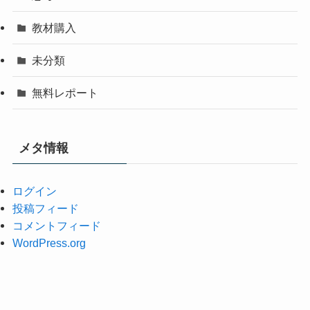
教材購入
未分類
無料レポート
メタ情報
ログイン
投稿フィード
コメントフィード
WordPress.org