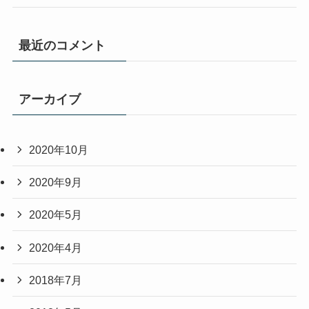
最近のコメント
アーカイブ
2020年10月
2020年9月
2020年5月
2020年4月
2018年7月