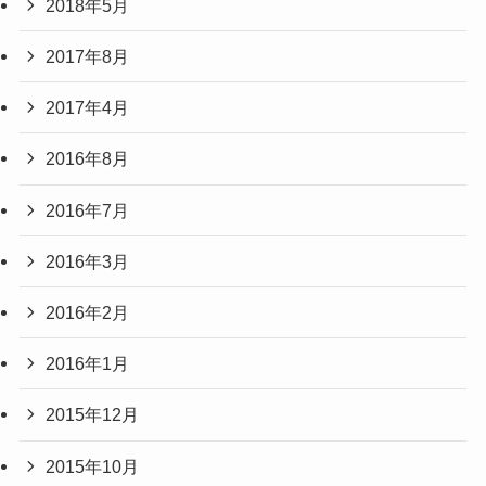
2018年5月
2017年8月
2017年4月
2016年8月
2016年7月
2016年3月
2016年2月
2016年1月
2015年12月
2015年10月