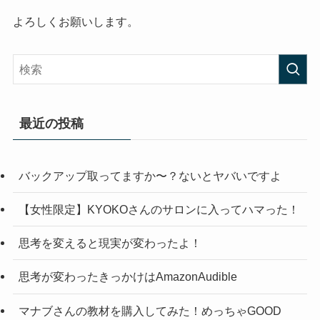
よろしくお願いします。
最近の投稿
バックアップ取ってますか〜？ないとヤバいですよ
【女性限定】KYOKOさんのサロンに入ってハマった！
思考を変えると現実が変わったよ！
思考が変わったきっかけはAmazonAudible
マナブさんの教材を購入してみた！めっちゃGOOD