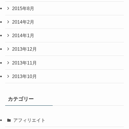
2015年8月
2014年2月
2014年1月
2013年12月
2013年11月
2013年10月
カテゴリー
アフィリエイト