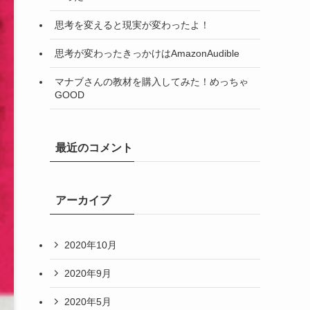
思考を変えると現実が変わったよ！
思考が変わったきっかけはAmazonAudible
マナブさんの教材を購入してみた！めっちゃ
GOOD
最近のコメント
アーカイブ
2020年10月
2020年9月
2020年5月