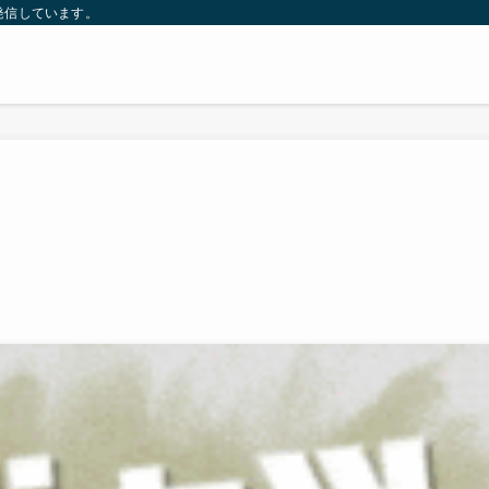
発信しています。