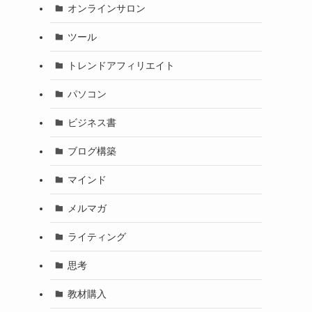
オンラインサロン
ツール
トレンドアフィリエイト
パソコン
ビジネス書
ブログ構築
マインド
メルマガ
ライティング
思考
教材購入