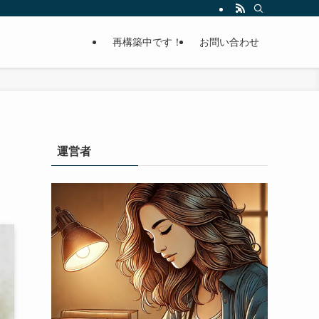
再構築中です！
お問い合わせ
運営者