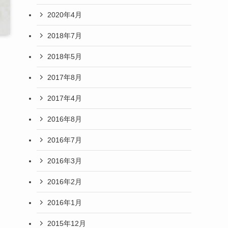
2020年4月
2018年7月
2018年5月
2017年8月
2017年4月
2016年8月
2016年7月
2016年3月
2016年2月
2016年1月
2015年12月