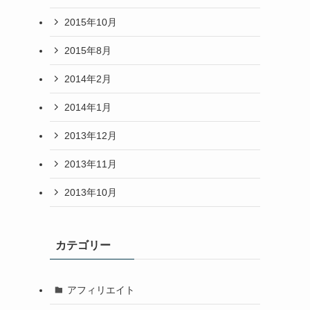
2015年10月
2015年8月
2014年2月
2014年1月
2013年12月
2013年11月
2013年10月
カテゴリー
アフィリエイト