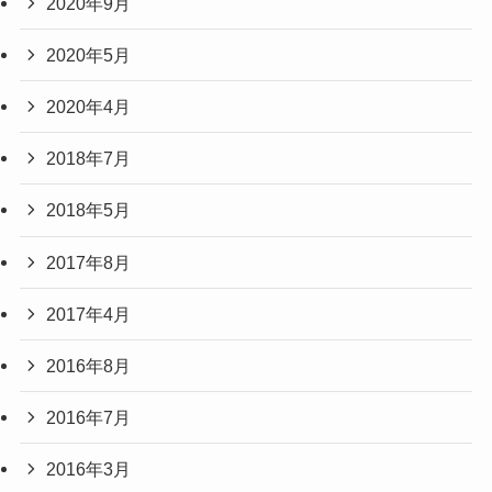
2020年9月
2020年5月
2020年4月
2018年7月
2018年5月
2017年8月
2017年4月
2016年8月
2016年7月
2016年3月