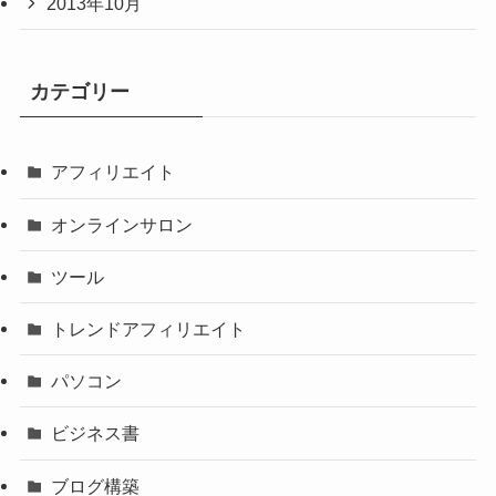
2013年10月
カテゴリー
アフィリエイト
オンラインサロン
ツール
トレンドアフィリエイト
パソコン
ビジネス書
ブログ構築