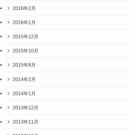
2016年2月
2016年1月
2015年12月
2015年10月
2015年8月
2014年2月
2014年1月
2013年12月
2013年11月