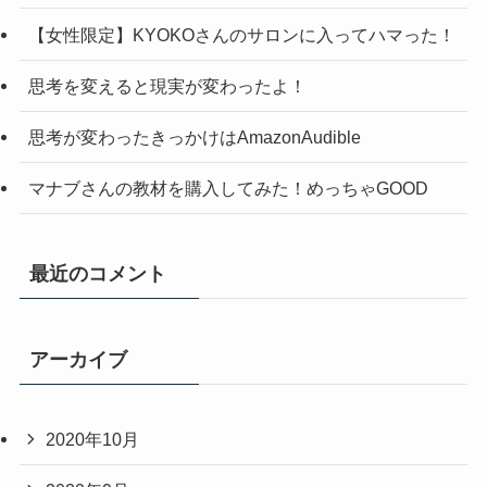
【女性限定】KYOKOさんのサロンに入ってハマった！
思考を変えると現実が変わったよ！
思考が変わったきっかけはAmazonAudible
マナブさんの教材を購入してみた！めっちゃGOOD
最近のコメント
アーカイブ
2020年10月