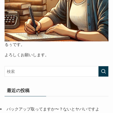
るぅです。
よろしくお願いします。
最近の投稿
バックアップ取ってますか〜？ないとヤバいですよ