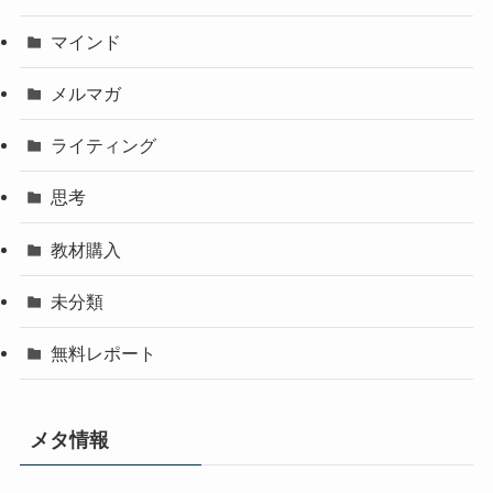
マインド
メルマガ
ライティング
思考
教材購入
未分類
無料レポート
メタ情報