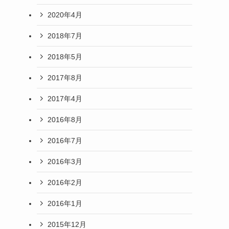
2020年4月
2018年7月
2018年5月
2017年8月
2017年4月
2016年8月
2016年7月
2016年3月
2016年2月
2016年1月
2015年12月