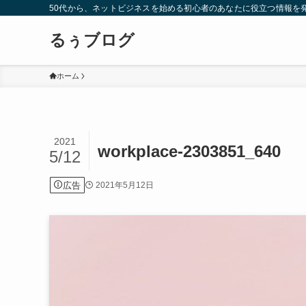
50代から、ネットビジネスを始める初心者のあなたに役立つ情報を
るぅブログ
ホーム
2021
workplace-2303851_640
5/12
広告
2021年5月12日