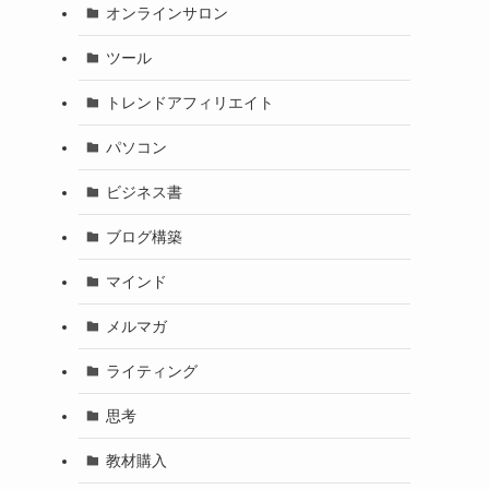
オンラインサロン
ツール
トレンドアフィリエイト
パソコン
ビジネス書
ブログ構築
マインド
メルマガ
ライティング
思考
教材購入