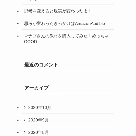
思考を変えると現実が変わったよ！
思考が変わったきっかけはAmazonAudible
マナブさんの教材を購入してみた！めっちゃ
GOOD
最近のコメント
アーカイブ
2020年10月
2020年9月
2020年5月