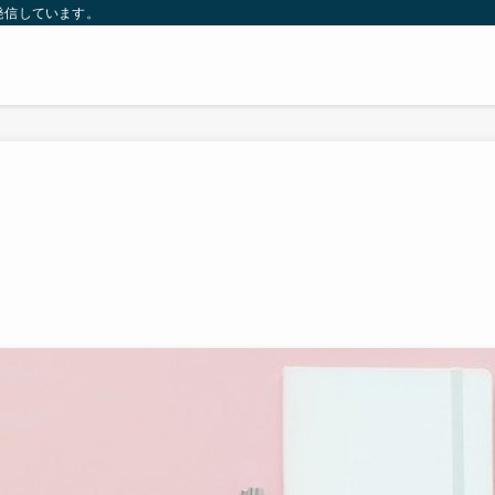
発信しています。