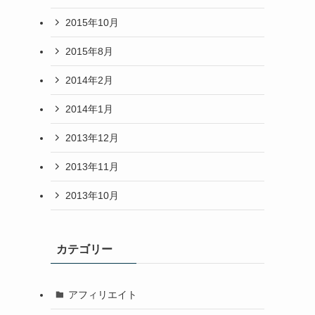
2015年10月
2015年8月
2014年2月
2014年1月
2013年12月
2013年11月
2013年10月
カテゴリー
アフィリエイト