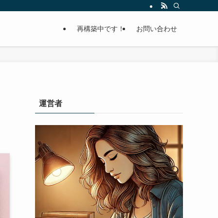
再構築中です！
お問い合わせ
運営者